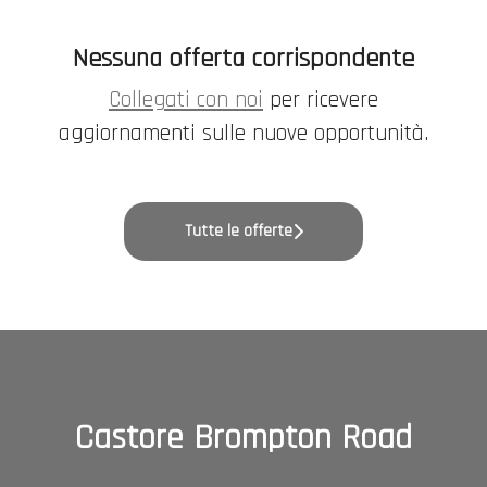
Nessuna offerta corrispondente
Collegati con noi
per ricevere
aggiornamenti sulle nuove opportunità.
Tutte le offerte
Castore Brompton Road