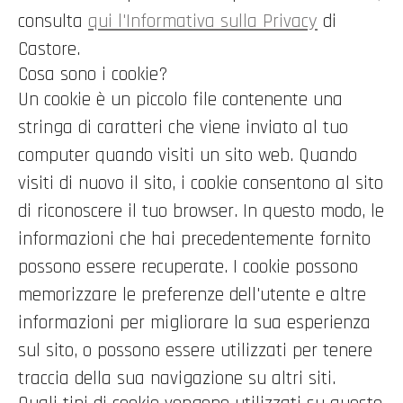
consulta
qui l'Informativa sulla Privacy
di
Castore.
Cosa sono i cookie?
Un cookie è un piccolo file contenente una
stringa di caratteri che viene inviato al tuo
computer quando visiti un sito web. Quando
visiti di nuovo il sito, i cookie consentono al sito
di riconoscere il tuo browser. In questo modo, le
informazioni che hai precedentemente fornito
possono essere recuperate. I cookie possono
memorizzare le preferenze dell'utente e altre
informazioni per migliorare la sua esperienza
sul sito, o possono essere utilizzati per tenere
traccia della sua navigazione su altri siti.