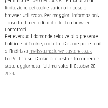
per limitare l'uso dei cookie. Le modalità di
limitazione dei cookie variano in base al
browser utilizzato. Per maggiori informazioni,
consulta il menu di aiuto del tuo browser.
Contattaci
Per eventuali domande relative alla presente
Politica sui Cookie, contatta Castore per e-mail
all'indirizzo
melissa.mcclure@castore.co.uk
.
La Politica sui Cookie di questo sito carriera è
stata aggiornata l'ultima volta il October 26,
2023.