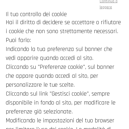
Continua a
leggere
Il tuo controllo dei cookie
Hai il diritto di decidere se accettare o rifiutare
i cookie che non sono strettamente necessari.
Puoi farlo:
Indicando la tua preferenza sul banner che
vedi apparire quando accedi al sito.
Cliccando su "Preferenze cookie", sul banner
che appare quando accedi al sito, per
personalizzare le tue scelte.
Cliccando sul link "Gestisci cookie", sempre
disponibile in fondo al sito, per modificare le
preferenze già selezionate.
Modificando le impostazioni del tuo browser