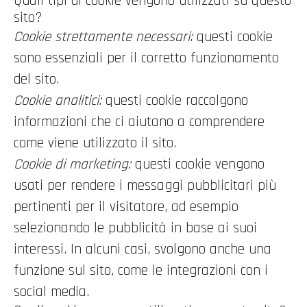
Quali tipi di cookie vengono utilizzati su questo
sito?
Cookie strettamente necessari:
questi cookie
sono essenziali per il corretto funzionamento
del sito.
Cookie analitici:
questi cookie raccolgono
informazioni che ci aiutano a comprendere
come viene utilizzato il sito.
Cookie di marketing:
questi cookie vengono
usati per rendere i messaggi pubblicitari più
pertinenti per il visitatore, ad esempio
selezionando le pubblicità in base ai suoi
interessi. In alcuni casi, svolgono anche una
funzione sul sito, come le integrazioni con i
social media.