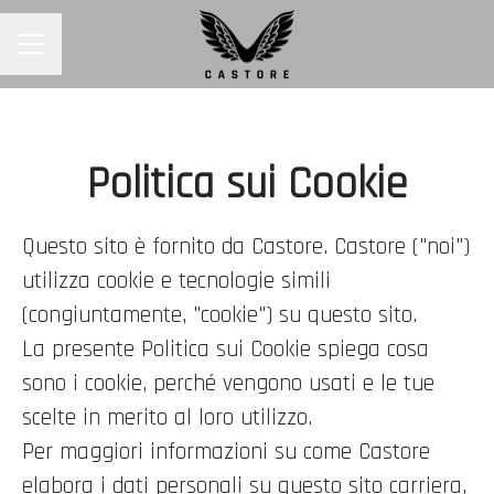
MENU CARRIERA
Politica sui Cookie
Questo sito è fornito da Castore. Castore ("noi")
utilizza cookie e tecnologie simili
(congiuntamente, "cookie") su questo sito.
La presente Politica sui Cookie spiega cosa
sono i cookie, perché vengono usati e le tue
scelte in merito al loro utilizzo.
Per maggiori informazioni su come Castore
elabora i dati personali su questo sito carriera,