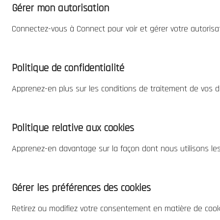
Gérer mon autorisation
Connectez-vous à Connect pour voir et gérer votre autoris
Politique de confidentialité
Apprenez-en plus sur les conditions de traitement de vos d
Politique relative aux cookies
Apprenez-en davantage sur la façon dont nous utilisons les 
Gérer les préférences des cookies
Retirez ou modifiez votre consentement en matière de cookie