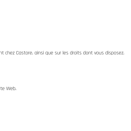
 chez Castore, ainsi que sur les droits dont vous disposez.
ite Web.