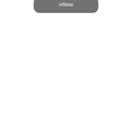
Afficher