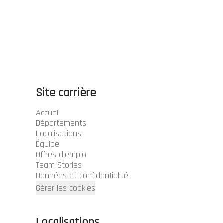
Site carrière
Accueil
Départements
Localisations
Équipe
Offres d'emploi
Team Stories
Données et confidentialité
Gérer les cookies
Localisations